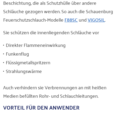
Beschichtung, die als Schutzhülle über andere
Schläuche gezogen werden. So auch die Schauenburg
Feuerschutzschlauch-Modelle
F88SC
und
VIGOSIL
.
Sie schützen die innenliegenden Schläuche vor
Direkter Flammeneinwirkung
Funkenflug
Flüssigmetallspritzern
Strahlungswärme
Auch verhindern sie Verbrennungen an mit heißen
Medien befüllten Rohr- und Schlauchleitungen.
VORTEIL FÜR DEN ANWENDER