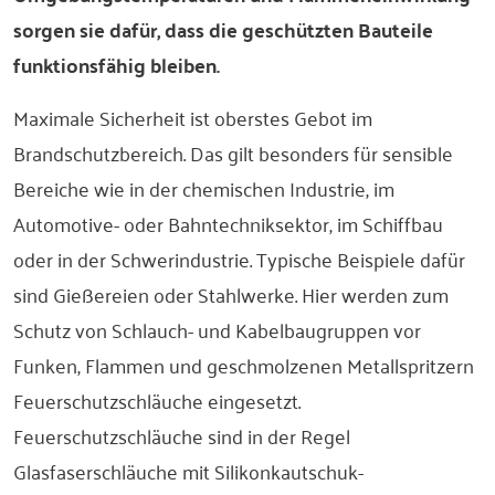
sorgen sie dafür, dass die geschützten Bauteile
funktionsfähig bleiben.
Maximale Sicherheit ist oberstes Gebot im
Brandschutzbereich. Das gilt besonders für sensible
Bereiche wie in der chemischen Industrie, im
Automotive- oder Bahntechniksektor, im Schiffbau
oder in der Schwerindustrie. Typische Beispiele dafür
sind Gießereien oder Stahlwerke. Hier werden zum
Schutz von Schlauch- und Kabelbaugruppen vor
Funken, Flammen und geschmolzenen Metallspritzern
Feuerschutzschläuche eingesetzt.
Feuerschutzschläuche sind in der Regel
Glasfaserschläuche mit Silikonkautschuk-