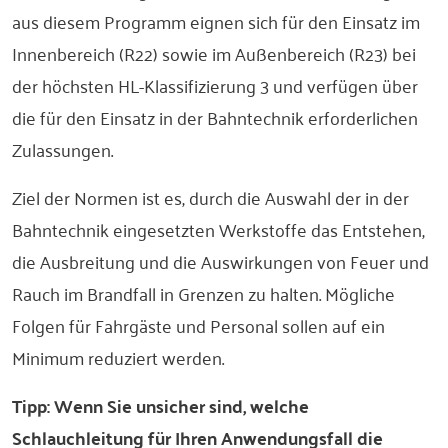
aus diesem Programm eignen sich für den Einsatz im
Innenbereich (R22) sowie im Außenbereich (R23) bei
der höchsten HL-Klassifizierung 3 und verfügen über
die für den Einsatz in der Bahntechnik erforderlichen
Zulassungen.
Ziel der Normen ist es, durch die Auswahl der in der
Bahntechnik eingesetzten Werkstoffe das Entstehen,
die Ausbreitung und die Auswirkungen von Feuer und
Rauch im Brandfall in Grenzen zu halten. Mögliche
Folgen für Fahrgäste und Personal sollen auf ein
Minimum reduziert werden.
Tipp: Wenn Sie unsicher sind, welche
Schlauchleitung für Ihren Anwendungsfall die