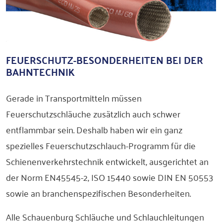
FEUERSCHUTZ-BESONDERHEITEN BEI DER
BAHNTECHNIK
Gerade in Transportmitteln müssen
Feuerschutzschläuche zusätzlich auch schwer
entflammbar sein. Deshalb haben wir ein ganz
spezielles Feuerschutzschlauch-Programm für die
Schienenverkehrstechnik entwickelt, ausgerichtet an
der Norm EN45545-2, ISO 15440 sowie DIN EN 50553
sowie an branchenspezifischen Besonderheiten.
Alle Schauenburg Schläuche und Schlauchleitungen