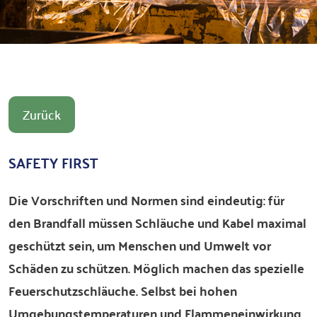
Zurück
SAFETY FIRST
Die Vorschriften und Normen sind eindeutig: für
den Brandfall müssen Schläuche und Kabel maximal
geschützt sein, um Menschen und Umwelt vor
Schäden zu schützen. Möglich machen das spezielle
Feuerschutzschläuche. Selbst bei hohen
Umgebungstemperaturen und Flammeneinwirkung