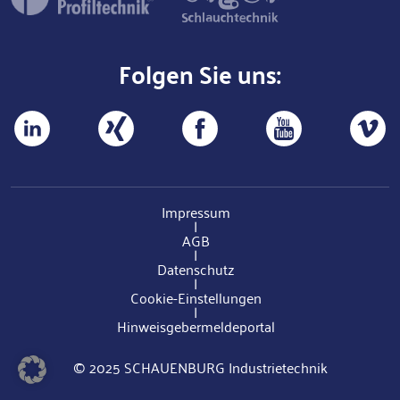
Folgen Sie uns:
Impressum
|
AGB
|
Datenschutz
|
Cookie-Einstellungen
|
Hinweisgebermeldeportal
© 2025 SCHAUENBURG Industrietechnik