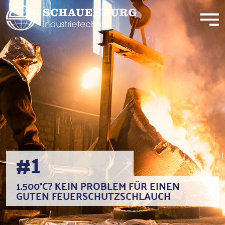
#1
1.500°C? KEIN PROBLEM FÜR EINEN
GUTEN FEUERSCHUTZSCHLAUCH