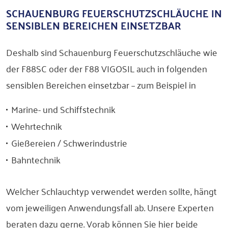
SCHAUENBURG FEUERSCHUTZSCHLÄUCHE IN
SENSIBLEN BEREICHEN EINSETZBAR
Deshalb sind Schauenburg Feuerschutzschläuche wie
der F88SC oder der F88 VIGOSIL auch in folgenden
sensiblen Bereichen einsetzbar – zum Beispiel in
Marine- und Schiffstechnik
Wehrtechnik
Gießereien / Schwerindustrie
Bahntechnik
Welcher Schlauchtyp verwendet werden sollte, hängt
vom jeweiligen Anwendungsfall ab. Unsere Experten
beraten dazu gerne. Vorab können Sie hier beide