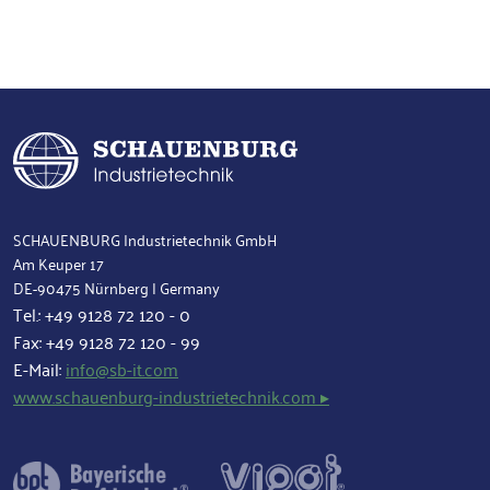
SCHAUENBURG Industrietechnik GmbH
Am Keuper 17
DE-90475 Nürnberg | Germany
Tel.:
+49 9128 72 120 - 0
Fax: +49 9128 72 120 - 99
E-Mail:
info@sb-it.com
www.schauenburg-industrietechnik.com ▸