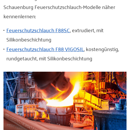
Schauenburg Feuerschutzschlauch-Modelle näher
kennenlernen:
Feuerschutzschlauch F88SC
, extrudiert, mit
Silikonbeschichtung
Feuerschutzschlauch F88 VIGOSIL
, kostengünstig,
rundgetaucht, mit Silikonbeschichtung