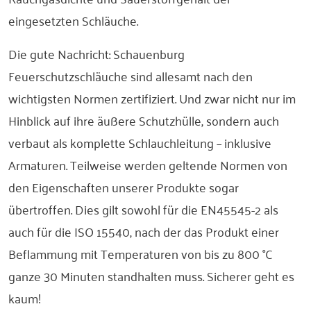
eingesetzten Schläuche.
Die gute Nachricht: Schauenburg
Feuerschutzschläuche sind allesamt nach den
wichtigsten Normen zertifiziert. Und zwar nicht nur im
Hinblick auf ihre äußere Schutzhülle, sondern auch
verbaut als komplette Schlauchleitung – inklusive
Armaturen. Teilweise werden geltende Normen von
den Eigenschaften unserer Produkte sogar
übertroffen. Dies gilt sowohl für die EN45545-2 als
auch für die ISO 15540, nach der das Produkt einer
Beflammung mit Temperaturen von bis zu 800 °C
ganze 30 Minuten standhalten muss. Sicherer geht es
kaum!