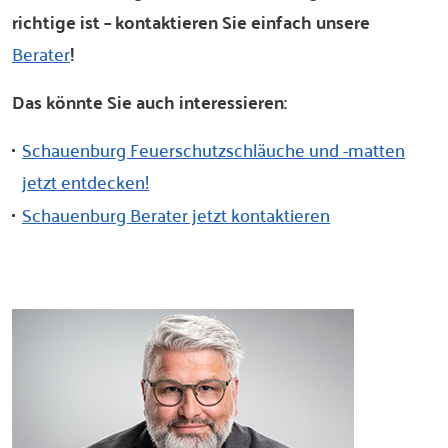
richtige ist – kontaktieren Sie einfach unsere
Berater
!
Das könnte Sie auch interessieren:
Schauenburg Feuerschutzschläuche und -matten
jetzt entdecken!
Schauenburg Berater jetzt kontaktieren