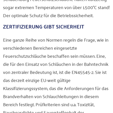
sogar extremen Temperaturen von über 1.500°C stand!
Der optimale Schutz für die Betriebssicherheit.
ZERTIFIZIERUNG GIBT SICHERHEIT
Eine ganze Reihe von Normen regeln die Frage, wie in
verschiedenen Bereichen eingesetzte
Feuerschutzschläuche beschaffen sein müssen. Eine,
die für den Einsatz von Schläuchen in der Bahntechnik
von zentraler Bedeutung ist, ist die EN45545-2. Sie ist
das derzeit einzige EU-weit gültige
Klassifizierungssystem, das die Anforderungen für das
Brandverhalten von Schlauchleitungen in diesem
Bereich festlegt. Prüfkriterien sind u.a. Toxizität,
Rauchgasdichte und Sauerstoffgehalt der