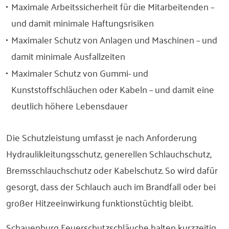
Maximale Arbeitssicherheit für die Mitarbeitenden –
und damit minimale Haftungsrisiken
Maximaler Schutz von Anlagen und Maschinen – und
damit minimale Ausfallzeiten
Maximaler Schutz von Gummi- und
Kunststoffschläuchen oder Kabeln – und damit eine
deutlich höhere Lebensdauer
Die Schutzleistung umfasst je nach Anforderung
Hydraulikleitungsschutz, generellen Schlauchschutz,
Bremsschlauchschutz oder Kabelschutz. So wird dafür
gesorgt, dass der Schlauch auch im Brandfall oder bei
großer Hitzeeinwirkung funktionstüchtig bleibt.
Schauenburg Feuerschutzschläuche halten kurzzeitig